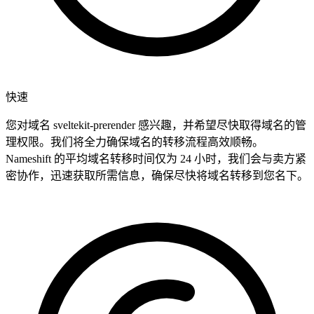
快速
您对域名 sveltekit-prerender 感兴趣，并希望尽快取得域名的管
理权限。我们将全力确保域名的转移流程高效顺畅。
Nameshift 的平均域名转移时间仅为 24 小时，我们会与卖方紧
密协作，迅速获取所需信息，确保尽快将域名转移到您名下。