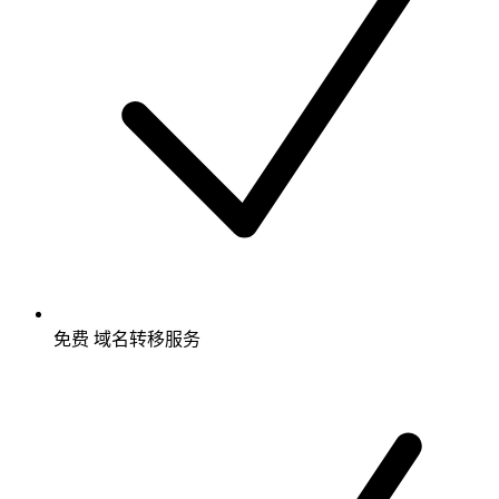
免费
域名转移服务