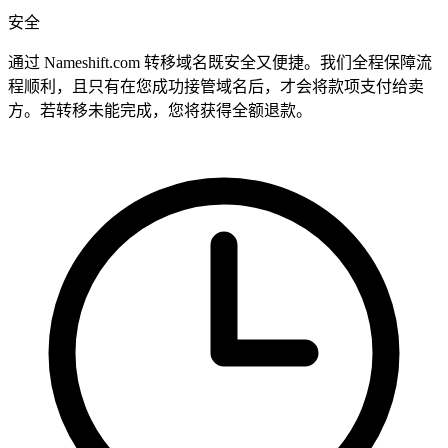
安全
通过 Nameshift.com 转移域名既安全又便捷。我们全程保障流
程顺利，且只有在您成功接管域名后，才会将款项支付给卖
方。若转移未能完成，您将获得全额退款。