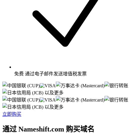
免费
通过电子邮件发送增值税发票
以及更多
以及更多
立即购买
通过 Nameshift.com 购买域名