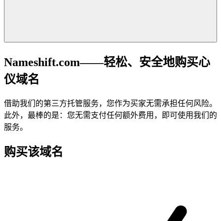
Nameshift.com——轻松、安全地购买心
仪域名
借助我们的第三方托管服务，您作为买家无需承担任何风险。
此外，最棒的是：您无需支付任何额外费用，即可使用我们的
服务。
购买该域名