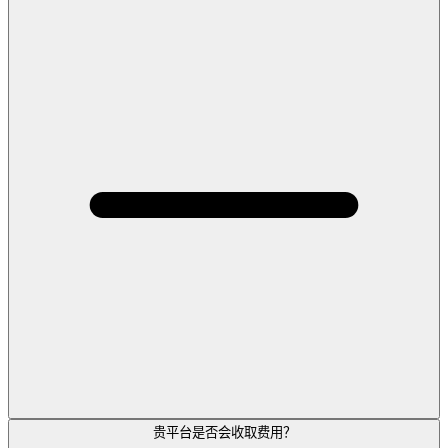
贵平台是否会收取费用？