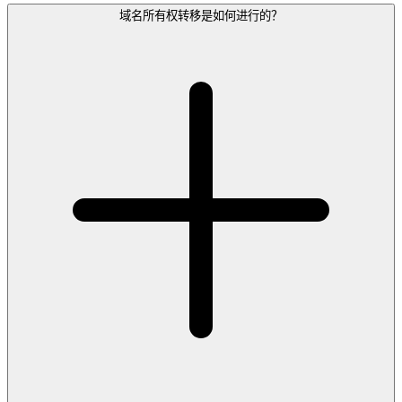
域名所有权转移是如何进行的？