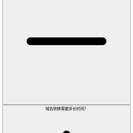
域名转移需要多长时间？