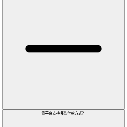
贵平台支持哪些付款方式？