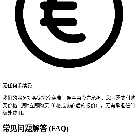
无任何手续费
我们的服务对买家完全免费。佣金由卖方承担，您只需支付购
买价格（即“立即购买”价格或协商后的报价），无需承担任何
额外费用。
常见问题解答 (FAQ)